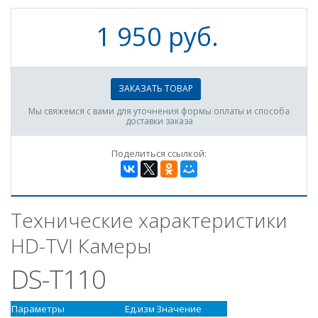
1 950 руб.
ЗАКАЗАТЬ ТОВАР
Мы свяжемся с вами для уточнения формы оплаты и способа
доставки заказа
Поделиться ссылкой:
Технические характеристики
HD-TVI Камеры
DS-T110
Параметры
Ед.изм
Значение