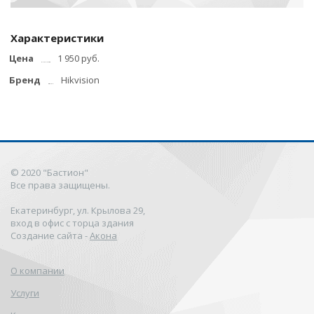
Характеристики
Цена
1 950 руб.
Бренд
Hikvision
© 2020 "Бастион"
Все права защищены.
Екатеринбург, ул. Крылова 29,
вход в офис с торца здания
Создание сайта -
Акона
О компании
Услуги