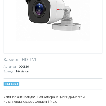
Камеры HD-TVI
Артикул:
000839
Бренд:
Hikvision
Под заказ
Уличная антивандальная камера, в цилиндрическом
исполнении, с разрешением 1 Mpx.