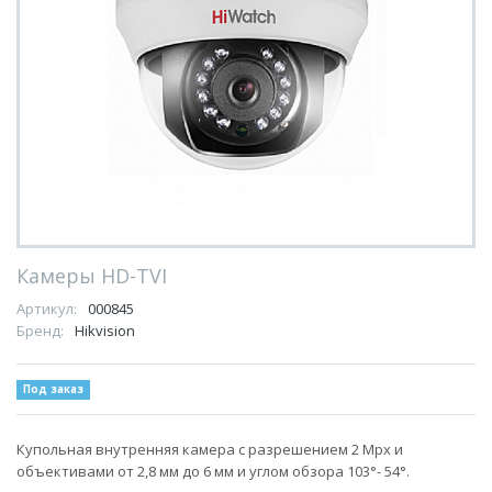
Камеры HD-TVI
Артикул:
000845
Бренд:
Hikvision
Под заказ
Купольная внутренняя камера с разрешением 2 Mpx и
объективами от 2,8 мм до 6 мм и углом обзора 103°- 54°.