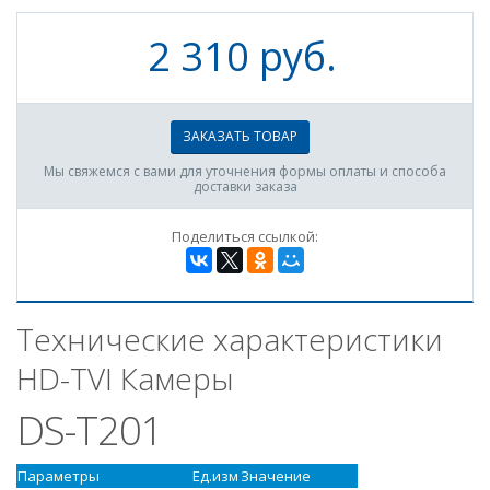
2 310 руб.
ЗАКАЗАТЬ ТОВАР
Мы свяжемся с вами для уточнения формы оплаты и способа
доставки заказа
Поделиться ссылкой:
Технические характеристики
HD-TVI Камеры
DS-T201
Параметры
Ед.изм
Значение