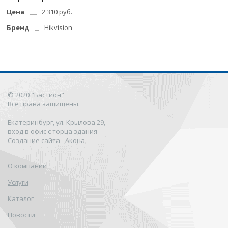
Цена
2 310 руб.
Бренд
Hikvision
© 2020 "Бастион"
Все права защищены.
Екатеринбург, ул. Крылова 29,
вход в офис с торца здания
Создание сайта -
Акона
О компании
Услуги
Каталог
Новости