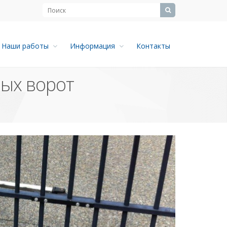
Наши работы
Информация
Контакты
ых ворот