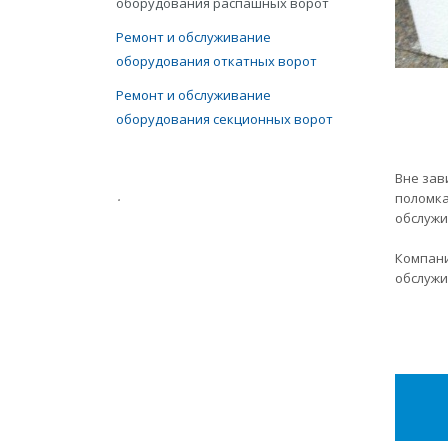
оборудования распашных ворот
Ремонт и обслуживание
оборудования откатных ворот
Ремонт и обслуживание
оборудования секционных ворот
Вне зав
.
поломка
обслужи
Компани
обслужи