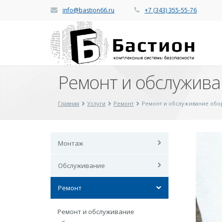
info@bastion66.ru
+7 (343) 355-55-76
Ремонт и обслужив
Главная
Услуги
Ремонт
Ремонт и обслуживание обо
Монтаж
Обслуживание
Ремонт
Ремонт и обслуживание