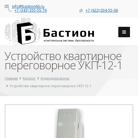
info@bastion66.ru
+7 (343) 355-55-76
+7 (922) 034-55-06
Устройство квартирное
переговорное УКП-12-1
Главная
Каталог
Аудиодомофоны
Устройство квартирное переговорное УКП-12-1