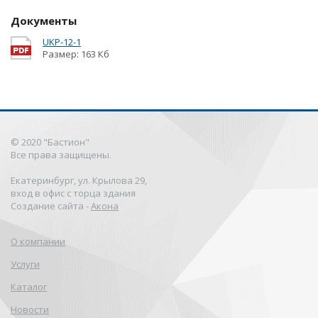
Документы
UKP-12-1
Размер: 163 Кб
© 2020 "Бастион"
Все права защищены.
Екатеринбург, ул. Крылова 29,
вход в офис с торца здания
Создание сайта -
Акона
О компании
Услуги
Каталог
Новости