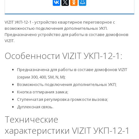
VIZIT УКП-12-1 - устройство квартирное переговорное с
возможностью подключения дополнительных УКП.
Предназначено устройство для работы в составе домофонов
VIZIT.
Особенности VIZIT УКП-12-1:
Предназначена для работы в составе домофонов VIZIT
(серии 300, 400, SM, N, M);
Возможность подключения дополнительных УКП;
Кнопка отпирания замка;
Ступенчатая регулировка громкости вызова;
Дуплексная связь.
Технические
характеристики VIZIT УКП-12-1