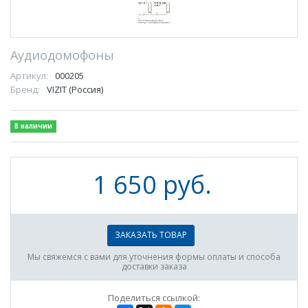
Аудиодомофоны
Артикул:
000205
Бренд:
VIZIT (Россия)
В наличии
1 650 руб.
ЗАКАЗАТЬ ТОВАР
Мы свяжемся с вами для уточнения формы оплаты и способа
доставки заказа
Поделиться ссылкой: