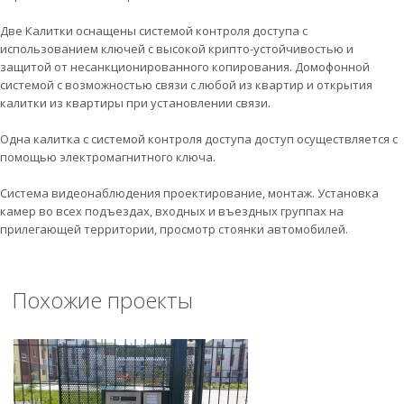
Две Калитки оснащены системой контроля доступа с
использованием ключей с высокой крипто-устойчивостью и
защитой от несанкционированного копирования. Домофонной
системой с возможностью связи с любой из квартир и открытия
калитки из квартиры при установлении связи.
Одна калитка с системой контроля доступа доступ осуществляется с
помощью электромагнитного ключа.
Система видеонаблюдения проектирование, монтаж. Установка
камер во всех подъездах, входных и въездных группах на
прилегающей территории, просмотр стоянки автомобилей.
Похожие проекты