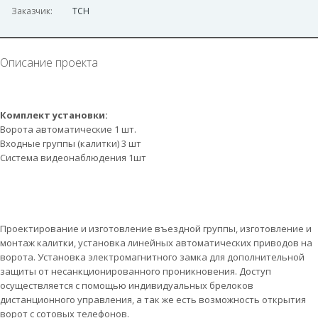
Заказчик:
ТСН
Описание проекта
Комплект установки:
Ворота автоматические 1 шт.
Входные группы (калитки) 3 шт
Система видеонаблюдения 1шт
Проектирование и изготовление въездной группы, изготовление и
монтаж калитки, установка линейных автоматических приводов на
ворота. Установка электромагнитного замка для дополнительной
защиты от несанкционированного проникновения. Доступ
осуществляется с помощью индивидуальных брелоков
дистанционного управления, а так же есть возможность открытия
ворот с сотовых телефонов.