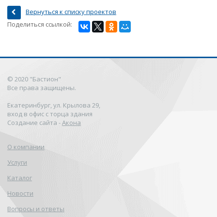
Вернуться к списку проектов
Поделиться ссылкой:
© 2020 "Бастион"
Все права защищены.
Екатеринбург, ул. Крылова 29,
вход в офис с торца здания
Создание сайта -
Акона
О компании
Услуги
Каталог
Новости
Вопросы и ответы