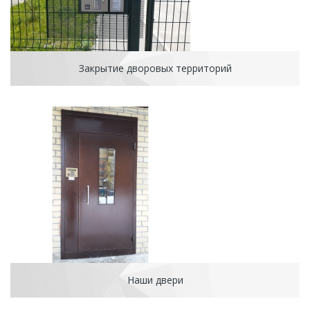
Закрытие дворовых территорий
Наши двери