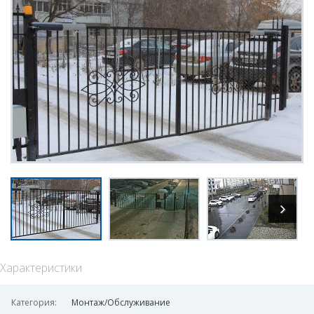
Характеристики
Категория:
Монтаж/Обслуживание