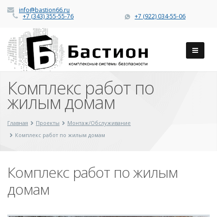
info@bastion66.ru
+7 (343) 355-55-76
+7 (922) 034-55-06
Комплекс работ по
жилым домам
Главная
Проекты
Монтаж/Обслуживание
Комплекс работ по жилым домам
Комплекс работ по жилым
домам