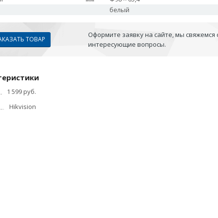
белый
Оформите заявку на сайте, мы свяжемся 
АКАЗАТЬ ТОВАР
интересующие вопросы.
теристики
1 599 руб.
Hikvision