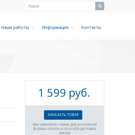
Наши работы
Информация
Контакты
1 599 руб.
ЗАКАЗАТЬ ТОВАР
Мы свяжемся с вами для уточнения
формы оплаты и способа доставки
заказа