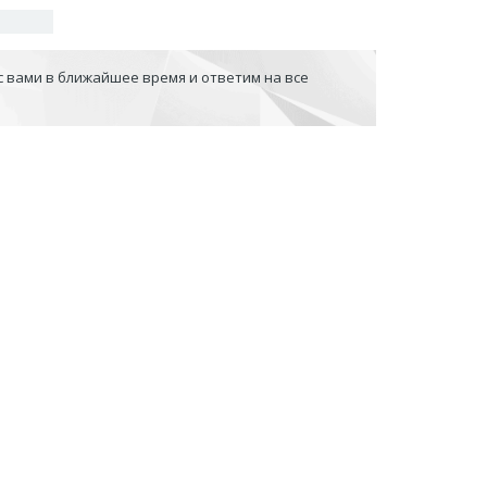
с вами в ближайшее время и ответим на все