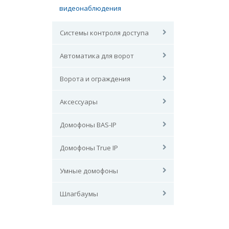
видеонаблюдения
Системы контроля доступа
Автоматика для ворот
Ворота и ограждения
Аксессуары
Домофоны BAS-IP
Домофоны True IP
Умные домофоны
Шлагбаумы