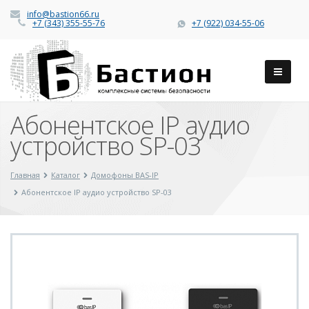
info@bastion66.ru
+7 (343) 355-55-76
+7 (922) 034-55-06
Абонентское IP аудио
устройство SP-03
Главная
Каталог
Домофоны BAS-IP
Абонентское IP аудио устройство SP-03