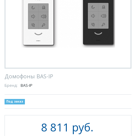
Домофоны BAS-IP
Бренд:
BAS-IP
Под заказ
8 811 руб.