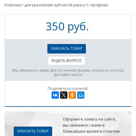
Комплект для крепления зубчатой реки к С-профилю.
350 руб.
ЗАКАЗАТЬ ТОВАР
ЗАДАТЬ ВОПРОС
Мы свяжемся с вами для уточнения формы оплаты и способа
доставки заказа
Поделиться ссылкой:
Оформите заявку на сайте,
мы свяжемся с вами в
ЗАКАЗАТЬ ТОВАР
ближайшее время и ответим