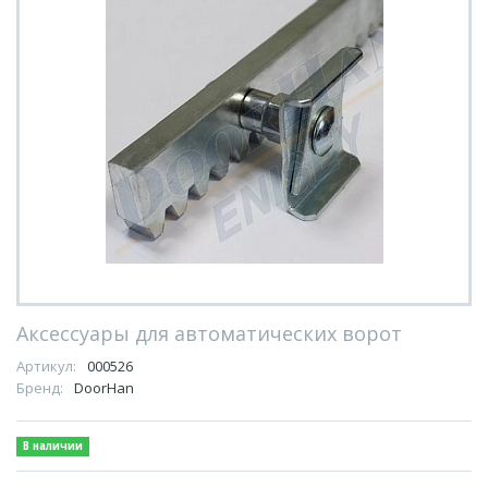
Аксессуары для автоматических ворот
Артикул:
000526
Бренд:
DoorHan
В наличии