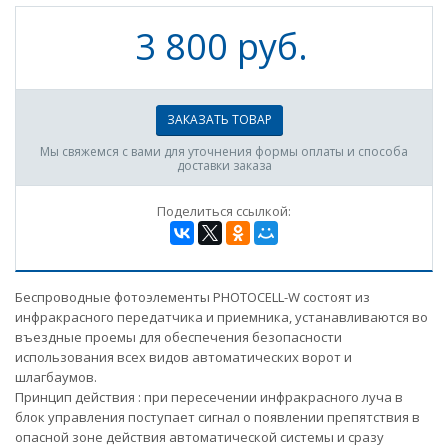
3 800 руб.
ЗАКАЗАТЬ ТОВАР
Мы свяжемся с вами для уточнения формы оплаты и способа
доставки заказа
Поделиться ссылкой:
Беспроводные фотоэлементы PHOTOCELL-W состоят из
инфракрасного передатчика и приемника, устанавливаются во
въездные проемы для обеспечения безопасности
использования всех видов автоматических ворот и
шлагбаумов.
Принцип действия : при пересечении инфракрасного луча в
блок управления поступает сигнал о появлении препятствия в
опасной зоне действия автоматической системы и сразу