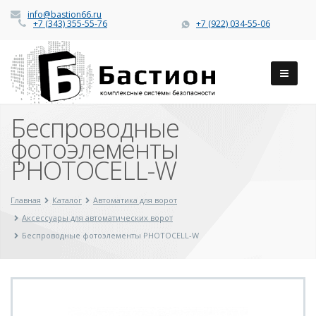
info@bastion66.ru
+7 (343) 355-55-76
+7 (922) 034-55-06
Беспроводные
фотоэлементы
PHOTOCELL-W
Главная
Каталог
Автоматика для ворот
Аксессуары для автоматических ворот
Беспроводные фотоэлементы PHOTOCELL-W