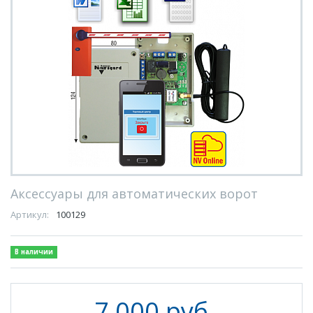
Аксессуары для автоматических ворот
Артикул:
100129
В наличии
7 000 руб.