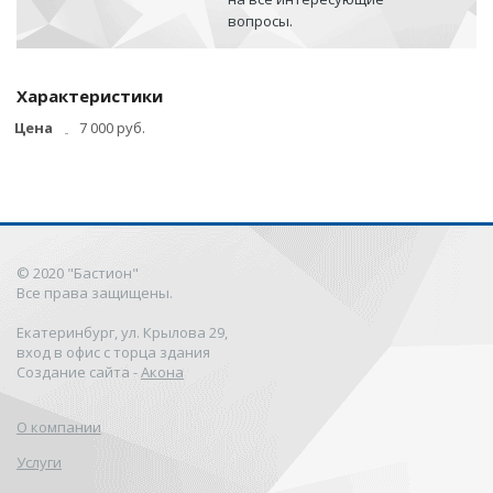
вопросы.
Характеристики
Цена
7 000 руб.
© 2020 "Бастион"
Все права защищены.
Екатеринбург, ул. Крылова 29,
вход в офис с торца здания
Создание сайта -
Акона
О компании
Услуги