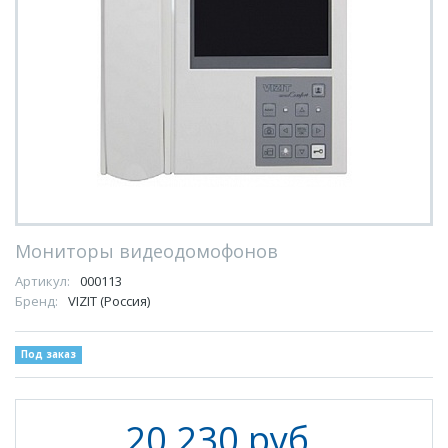
Мониторы видеодомофонов
Артикул:
000113
Бренд:
VIZIT (Россия)
Под заказ
20 230 руб.