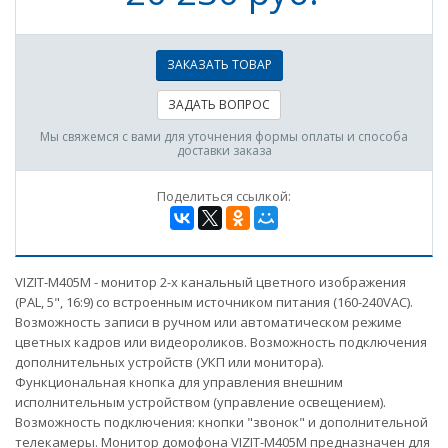
ЗАКАЗАТЬ ТОВАР
ЗАДАТЬ ВОПРОС
Мы свяжемся с вами для уточнения формы оплаты и способа
доставки заказа
Поделиться ссылкой:
VIZIT-M405М - монитор 2-х канальный цветного изображения
(PAL, 5", 16:9) со встроенным источником питания (160-240VAC).
Возможность записи в ручном или автоматическом режиме
цветных кадров или видеороликов. Возможность подключения
дополнительных устройств (УКП или монитора).
Функциональная кнопка для управления внешним
исполнительным устройством (управление освещением).
Возможность подключения: кнопки "звонок" и дополнительной
телекамеры. Монитор домофона VIZIT-M405M предназначен для