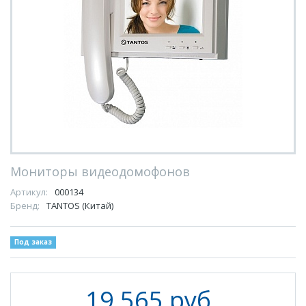
Мониторы видеодомофонов
Артикул:
000134
Бренд:
TANTOS (Китай)
Под заказ
19 565 руб.