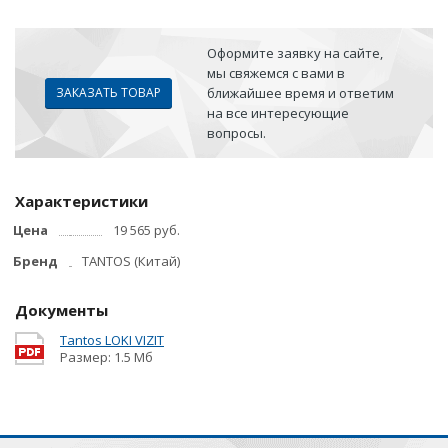
Оформите заявку на сайте,
мы свяжемся с вами в
ЗАКАЗАТЬ ТОВАР
ближайшее время и ответим
на все интересующие
вопросы.
Характеристики
Цена
19 565 руб.
Бренд
TANTOS (Китай)
Документы
Tantos LOKI VIZIT
Размер: 1.5 Мб