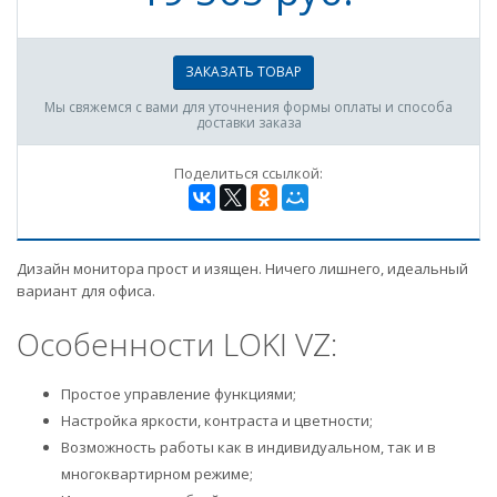
ЗАКАЗАТЬ ТОВАР
Мы свяжемся с вами для уточнения формы оплаты и способа
доставки заказа
Поделиться ссылкой:
Дизайн монитора прост и изящен. Ничего лишнего, идеальный
вариант для офиса.
Особенности LOKI VZ:
Простое управление функциями;
Настройка яркости, контраста и цветности;
Возможность работы как в индивидуальном, так и в
многоквартирном режиме;