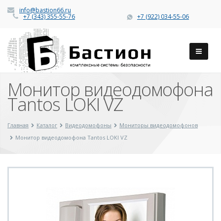
info@bastion66.ru
+7 (343) 355-55-76
+7 (922) 034-55-06
Монитор видеодомофона
Tantos LOKI VZ
Главная
Каталог
Видеодомофоны
Мониторы видеодомофонов
Монитор видеодомофона Tantos LOKI VZ