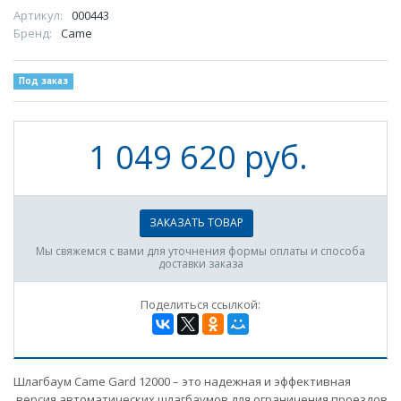
Артикул:
000443
Бренд:
Came
Под заказ
1 049 620 руб.
ЗАКАЗАТЬ ТОВАР
Мы свяжемся с вами для уточнения формы оплаты и способа
доставки заказа
Поделиться ссылкой:
Шлагбаум Came Gard 12000 – это надежная и эффективная
версия автоматических шлагбаумов для ограничения проездов