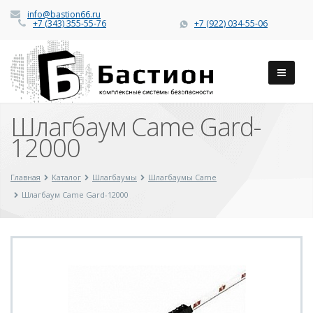
info@bastion66.ru
+7 (343) 355-55-76
+7 (922) 034-55-06
Шлагбаум Came Gard-
12000
Главная
Каталог
Шлагбаумы
Шлагбаумы Came
Шлагбаум Came Gard-12000