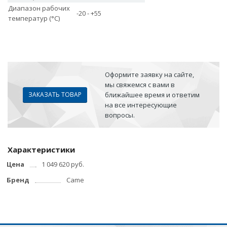
Диапазон рабочих
-20 - +55
температур (°C)
Оформите заявку на сайте,
мы свяжемся с вами в
ЗАКАЗАТЬ ТОВАР
ближайшее время и ответим
на все интересующие
вопросы.
Характеристики
Цена
1 049 620 руб.
Бренд
Came