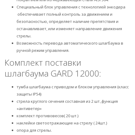
Специальный блок управления с технологией энкодера
обеспечивает полный контроль за движением и
безопасностью, определяет наличие препятствия и
останавливает, или изменяет направление движения
стрелы.
Возможность перевода автоматического шлагбаума в
ручной режим управления.
Комплект поставки
шлагбаума GARD 12000:
тумба шлагбаума с приводом и блоком управления (класс
защиты IP54)
стрела круглого сечения составная из 2 шт.,функция
«антиветер»
комплект противовесов( 20 шт.)
наклейки светоотражающие на стрелу ( 24шт.)
опора для стрелы.