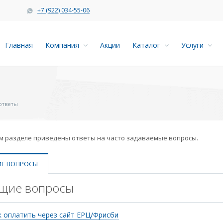
+7 (922) 034-55-06
Главная
Компания
Акции
Каталог
Услуги
ответы
м разделе приведены ответы на часто задаваемые вопросы.
Е ВОПРОСЫ
щие вопросы
к оплатить через сайт ЕРЦ/Фрисби