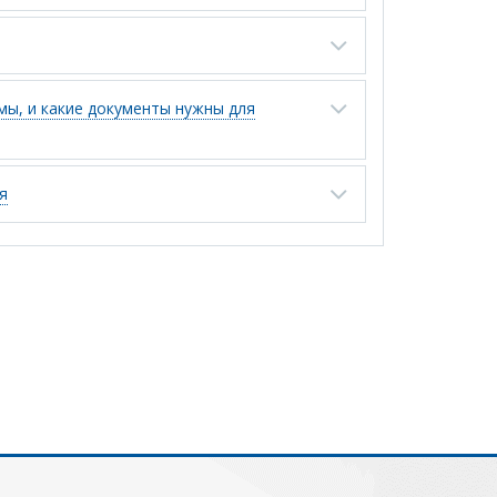
ы, и какие документы нужны для
я