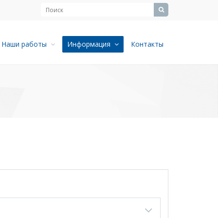
Наши работы
Информация
Контакты