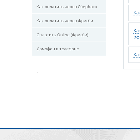
Как оплатить через Сбербанк
Ка
Как оплатить через Фрисби
Ка
Оплатить Online (Фрисби)
оф
Домофон в телефоне
Ка
.